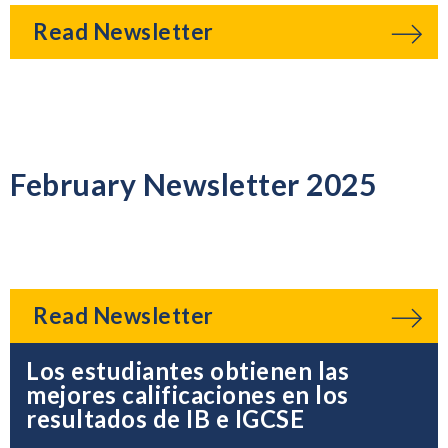
Read Newsletter
February Newsletter 2025
Read Newsletter
Los estudiantes obtienen las
mejores calificaciones en los
resultados de IB e IGCSE