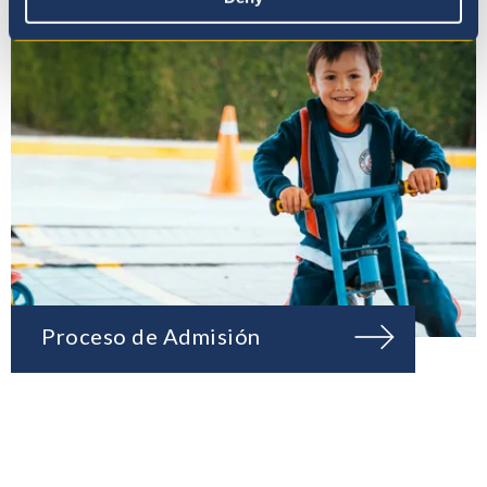
Proceso de Admisión