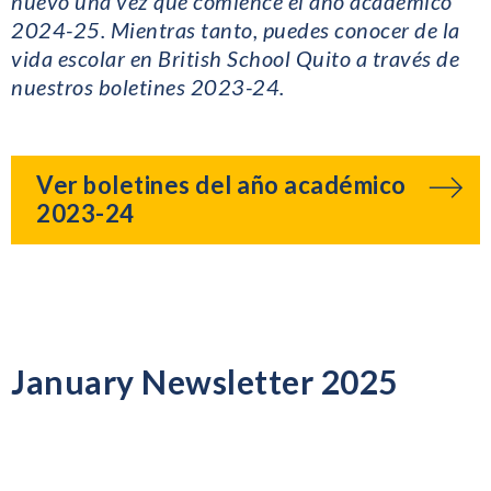
nuevo una vez que comience el año académico
2024-25. Mientras tanto, puedes conocer de la
vida escolar en British School Quito a través de
nuestros boletines 2023-24.
Ver boletines del año académico
2023-24
January Newsletter 2025