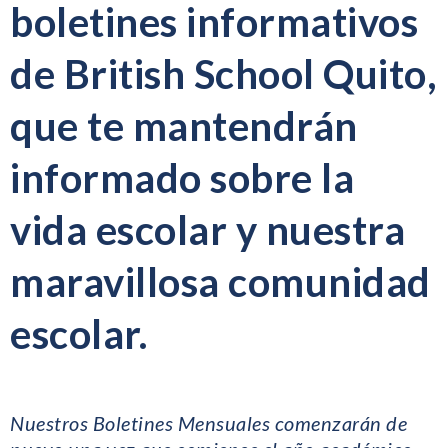
boletines informativos
de British School Quito,
que te mantendrán
informado sobre la
vida escolar y nuestra
maravillosa comunidad
escolar.
Nuestros Boletines Mensuales comenzarán de