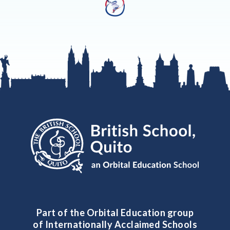
Part of the Orbital Education group
of Internationally Acclaimed Schools