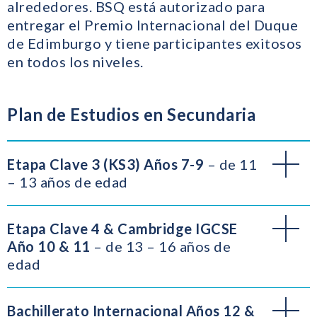
alrededores. BSQ está autorizado para
entregar el Premio Internacional del Duque
de Edimburgo y tiene participantes exitosos
en todos los niveles.
Plan de Estudios en Secundaria
Etapa Clave 3 (KS3) Años 7-9
– de 11
– 13 años de edad
Etapa Clave 4 & Cambridge IGCSE
Año 10 & 11
– de 13 – 16 años de
edad
Bachillerato Internacional Años 12 &