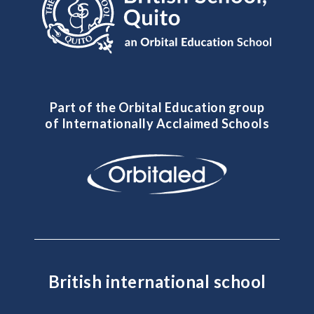
Part of the Orbital Education group
of Internationally Acclaimed Schools
British international school