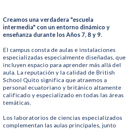
Creamos una verdadera "escuela
intermedia" con un entorno dinámico y
enseñanza durante los Años 7, 8 y 9.
El campus consta de aulas e instalaciones
especializadas especialmente diseñadas, que
incluyen espacio para aprender más allá del
aula. La reputación y la calidad de British
School Quito significa que atraemos a
personal ecuatoriano y británico altamente
calificado y especializado en todas las áreas
temáticas.
Los laboratorios de ciencias especializados
complementan las aulas principales, junto