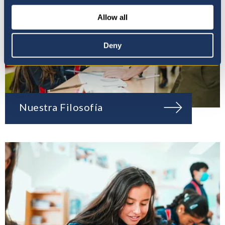
Allow all
Deny
Nuestra Filosofía