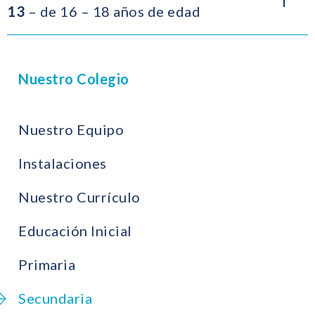
13
– de 16 – 18 años de edad
Nuestro Colegio
Nuestro Equipo
Instalaciones
Nuestro Currículo
Educación Inicial
Primaria
Secundaria