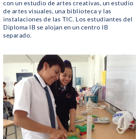
con un estudio de artes creativas, un estudio
de artes visuales, una biblioteca y las
instalaciones de las TIC. Los estudiantes del
Diploma IB se alojan en un centro IB
separado.