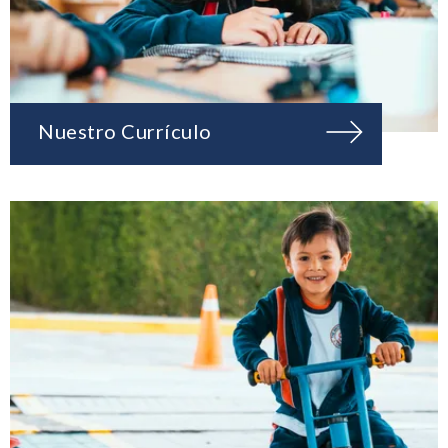
Nuestro Currículo