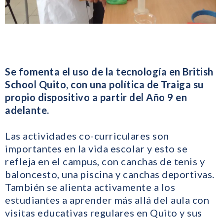
Se fomenta el uso de la tecnología en British
School Quito, con una política de Traiga su
propio dispositivo a partir del Año 9 en
adelante.
Las actividades co-curriculares son
importantes en la vida escolar y esto se
refleja en el campus, con canchas de tenis y
baloncesto, una piscina y canchas deportivas.
También se alienta activamente a los
estudiantes a aprender más allá del aula con
visitas educativas regulares en Quito y sus