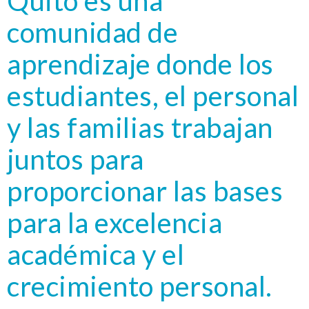
Quito es una
comunidad de
aprendizaje donde los
estudiantes, el personal
y las familias trabajan
juntos para
proporcionar las bases
para la excelencia
académica y el
crecimiento personal.