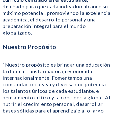
diseñado para que cada individuo alcance su
máximo potencial, promoviendo la excelencia
académica, el desarrollo personal y una
preparación integral para el mundo
globalizado.
Nuestro Propósito
"Nuestro propósito es brindar una educación
británica transformadora, reconocida
internacionalmente. Fomentamos una
comunidad inclusiva y diversa que potencia
los talentos únicos de cada estudiante, el
pensamiento crítico y la conciencia global. Al
nutrir el crecimiento personal, desarrollar
bases sólidas para el aprendizaje a lo largo