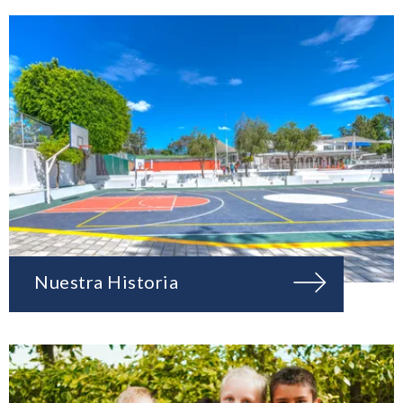
Nuestra Historia