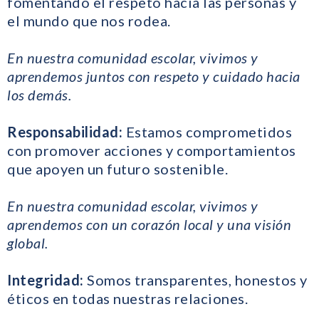
fomentando el respeto hacia las personas y
el mundo que nos rodea.
En nuestra comunidad escolar, vivimos y
aprendemos juntos con respeto y cuidado hacia
los demás.
Responsabilidad:
Estamos comprometidos
con promover acciones y comportamientos
que apoyen un futuro sostenible.
En nuestra comunidad escolar, vivimos y
aprendemos con un corazón local y una visión
global.
Integridad:
Somos transparentes, honestos y
éticos en todas nuestras relaciones.