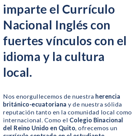
imparte el Currículo
Nacional Inglés con
fuertes vínculos con el
idioma y la cultura
local.
Nos enorgullecemos de nuestra
herencia
británico-ecuatoriana
y de nuestra sólida
reputación tanto en la comunidad local como
internacional. Como el
Colegio Binacional
del Reino Unido en Quito
, ofrecemos un
currículo centrado en el estudiante
,