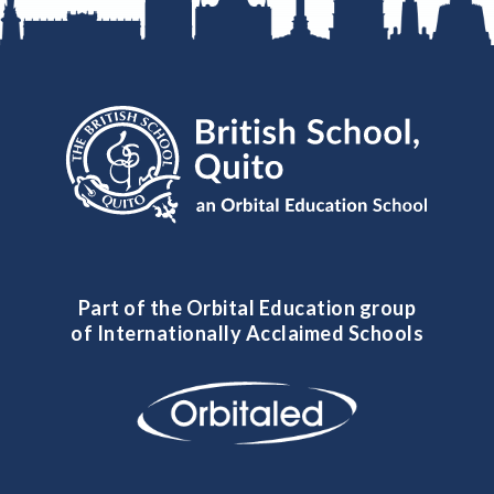
Part of the Orbital Education group
of Internationally Acclaimed Schools