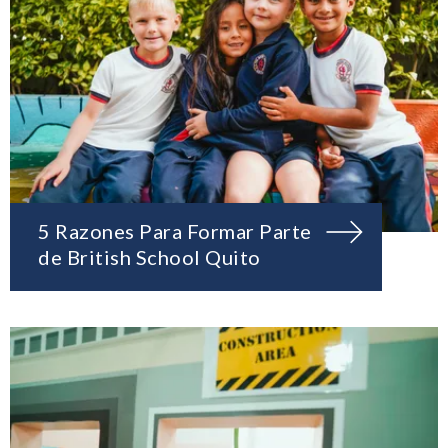
5 Razones Para Formar Parte
de British School Quito