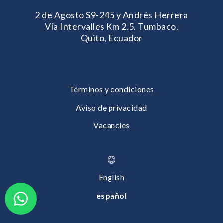
2 de Agosto S9-245 y Andrés Herrera
Vía Intervalles Km 2.5. Tumbaco.
Quito, Ecuador
Términos y condiciones
Aviso de privacidad
Vacancies
English
español