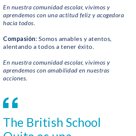
En nuestra comunidad escolar, vivimos y
aprendemos con una actitud feliz y acogedora
hacia todos.
Compasión:
Somos amables y atentos,
alentando a todos a tener éxito.
En nuestra comunidad escolar, vivimos y
aprendemos con amabilidad en nuestras
acciones.
The British School