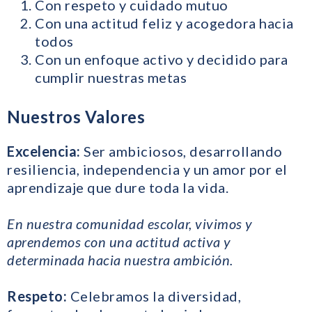
Con respeto y cuidado mutuo
Con una actitud feliz y acogedora hacia
todos
Con un enfoque activo y decidido para
cumplir nuestras metas
Nuestros Valores
Excelencia:
Ser ambiciosos, desarrollando
resiliencia, independencia y un amor por el
aprendizaje que dure toda la vida.
En nuestra comunidad escolar, vivimos y
aprendemos con una actitud activa y
determinada hacia nuestra ambición.
Respeto:
Celebramos la diversidad,