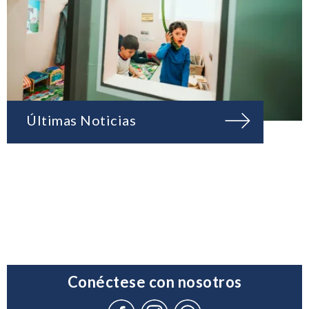
Últimas Noticias
Conéctese con nosotros