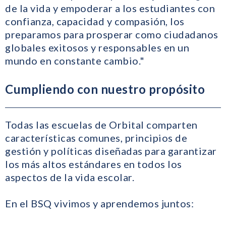
de la vida y empoderar a los estudiantes con
confianza, capacidad y compasión, los
preparamos para prosperar como ciudadanos
globales exitosos y responsables en un
mundo en constante cambio."
Cumpliendo con nuestro propósito
Todas las escuelas de Orbital comparten
características comunes, principios de
gestión y políticas diseñadas para garantizar
los más altos estándares en todos los
aspectos de la vida escolar.
En el BSQ vivimos y aprendemos juntos: