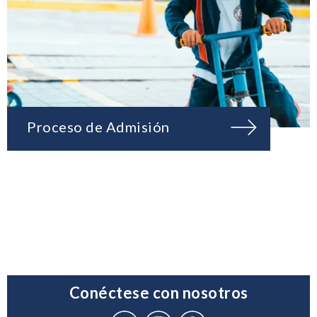
Proceso de Admisión
Conéctese con nosotros