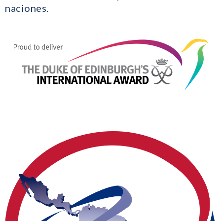
naciones.