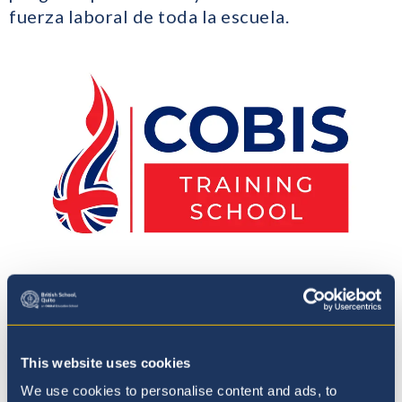
fuerza laboral de toda la escuela.
This website uses cookies
We use cookies to personalise content and ads, to