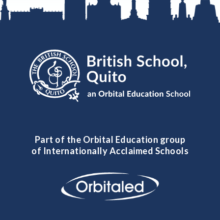
Part of the Orbital Education group
of Internationally Acclaimed Schools