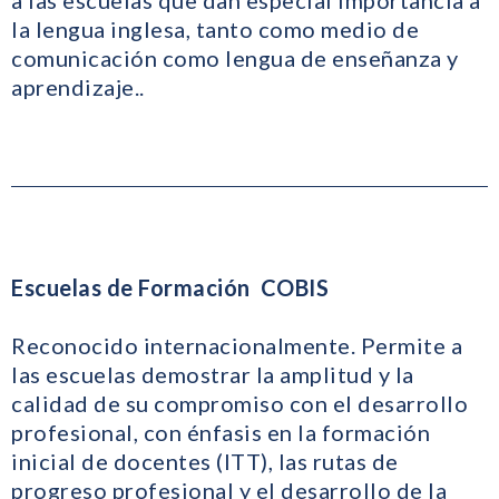
a las escuelas que dan especial importancia a
la lengua inglesa, tanto como medio de
comunicación como lengua de enseñanza y
aprendizaje..
Escuelas de Formación COBIS
Reconocido internacionalmente. Permite a
las escuelas demostrar la amplitud y la
calidad de su compromiso con el desarrollo
profesional, con énfasis en la formación
inicial de docentes (ITT), las rutas de
progreso profesional y el desarrollo de la