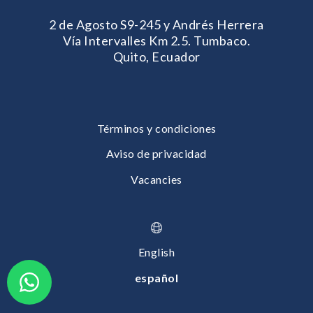
2 de Agosto S9-245 y Andrés Herrera
Vía Intervalles Km 2.5. Tumbaco.
Quito, Ecuador
Términos y condiciones
Aviso de privacidad
Vacancies
English
español