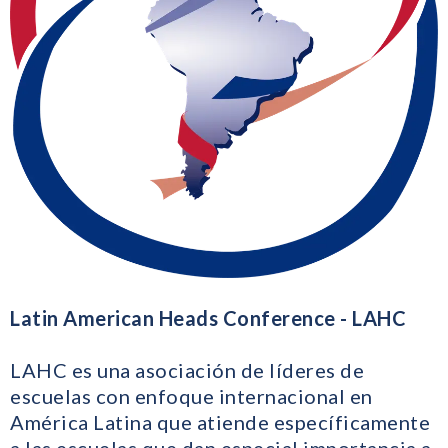
Latin American Heads Conference - LAHC
LAHC es una asociación de líderes de
escuelas con enfoque internacional en
América Latina que atiende específicamente