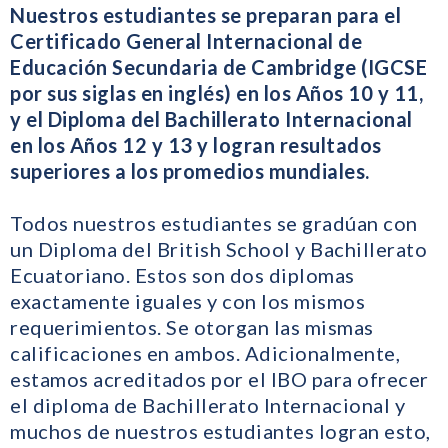
Nuestros estudiantes se preparan para el
Certificado General Internacional de
Educación Secundaria de Cambridge (IGCSE
por sus siglas en inglés) en los Años 10 y 11,
y el Diploma del Bachillerato Internacional
en los Años 12 y 13 y logran resultados
superiores a los promedios mundiales.
Todos nuestros estudiantes se gradúan con
un Diploma del British School y Bachillerato
Ecuatoriano. Estos son dos diplomas
exactamente iguales y con los mismos
requerimientos. Se otorgan las mismas
calificaciones en ambos. Adicionalmente,
estamos acreditados por el IBO para ofrecer
el diploma de Bachillerato Internacional y
muchos de nuestros estudiantes logran esto,