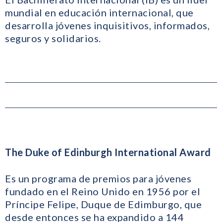
mundial en educación internacional, que
desarrolla jóvenes inquisitivos, informados,
seguros y solidarios.
The Duke of Edinburgh International Award
Es un programa de premios para jóvenes
fundado en el Reino Unido en 1956 por el
Príncipe Felipe, Duque de Edimburgo, que
desde entonces se ha expandido a 144