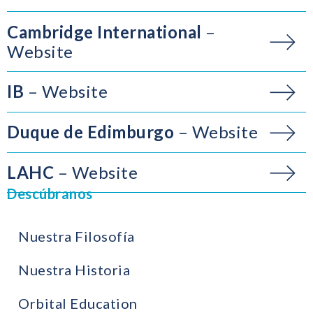
Cambridge International
Website
IB
Website
Duque de Edimburgo
Website
LAHC
Website
Descúbranos
Nuestra Filosofía
Nuestra Historia
Orbital Education