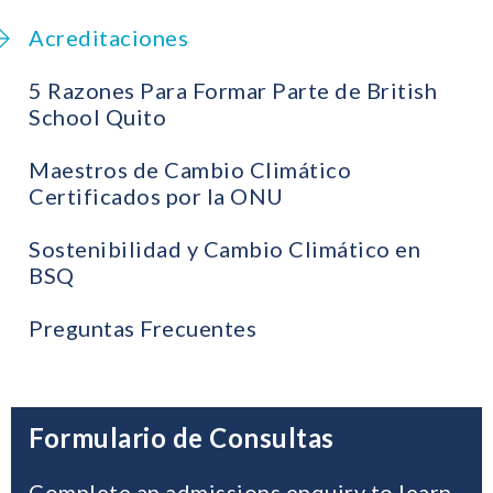
Acreditaciones
5 Razones Para Formar Parte de British
School Quito
Maestros de Cambio Climático
Certificados por la ONU
Sostenibilidad y Cambio Climático en
BSQ
Preguntas Frecuentes
Formulario de Consultas
Complete an admissions enquiry to learn