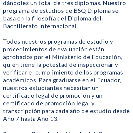
dándoles un total de tres diplomas. Nuestro
programa de estudios de BSQ Diploma se
basa en la filosofía del Diploma del
Bachillerato Internacional.
Todos nuestros programas de estudio y
procedimientos de evaluación están
aprobados por el Ministerio de Educación,
quien tiene la potestad de inspeccionar y
verificar el cumplimiento de los programas
académicos. Para graduarse en el Ecuador,
nuestros estudiantes necesitan un
certificado legal de promoción y un
certificado de promoción legal y
transcripción para cada año de estudio desde
Año 7 hasta Año 13.