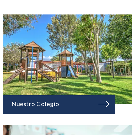
Nuestro Colegio