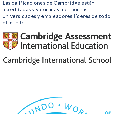
Las calificaciones de Cambridge están
acreditadas y valoradas por muchas
universidades y empleadores líderes de todo
el mundo.