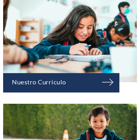
Nuestro Currículo