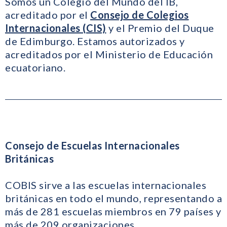
Somos un Colegio del Mundo del IB,
acreditado por el
Consejo de Colegios
Internacionales (CIS)
y el Premio del Duque
de Edimburgo. Estamos autorizados y
acreditados por el Ministerio de Educación
ecuatoriano.
Consejo de Escuelas Internacionales
Británicas
COBIS sirve a las escuelas internacionales
británicas en todo el mundo, representando a
más de 281 escuelas miembros en 79 países y
más de 209 organizaciones.