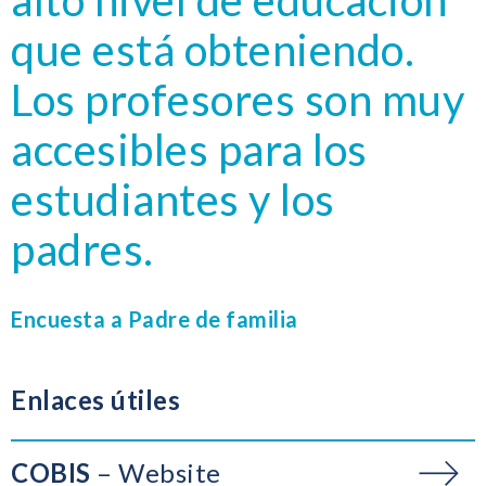
alto nivel de educación
que está obteniendo.
Los profesores son muy
accesibles para los
estudiantes y los
padres.
Encuesta a Padre de familia
Enlaces útiles
COBIS
Website