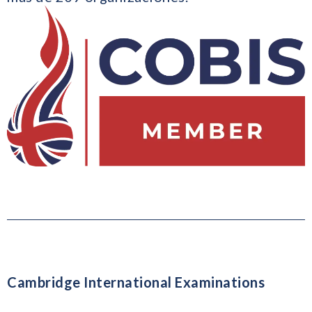
Cambridge International Examinations