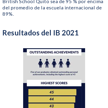
British School Quito sea de 95 % por encima
del promedio de la escuela internacional de
89%.
Resultados del IB 2021