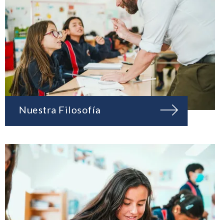
Nuestra Filosofía