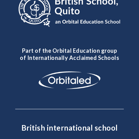
Part of the Orbital Education group
of Internationally Acclaimed Schools
British international school