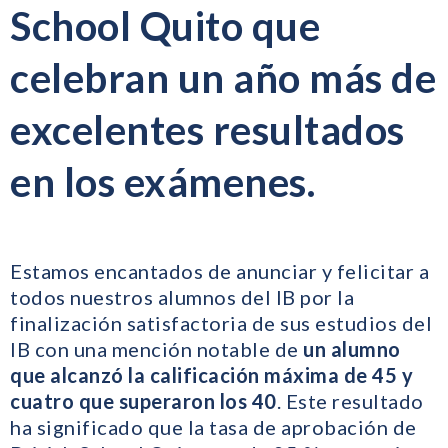
School Quito que
celebran un año más de
excelentes resultados
en los exámenes.
Estamos encantados de anunciar y felicitar a
todos nuestros alumnos del IB por la
finalización satisfactoria de sus estudios del
IB con una mención notable de
un alumno
que alcanzó la calificación máxima de 45 y
cuatro que superaron los 40
. Este resultado
ha significado que la tasa de aprobación de