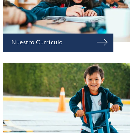
Nuestro Currículo