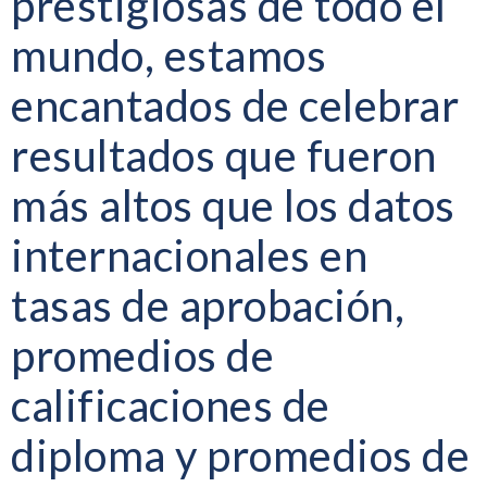
prestigiosas de todo el
mundo, estamos
encantados de celebrar
resultados que fueron
más altos que los datos
internacionales en
tasas de aprobación,
promedios de
calificaciones de
diploma y promedios de