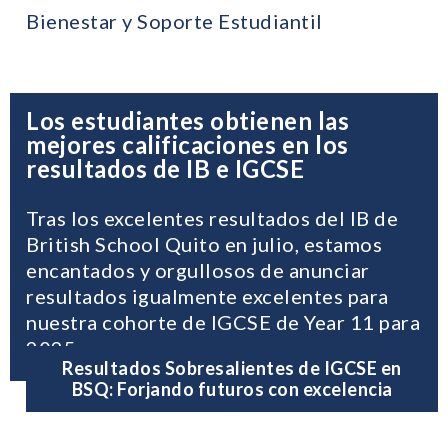
Bienestar y Soporte Estudiantil
Los estudiantes obtienen las
mejores calificaciones en los
resultados de IB e IGCSE
Tras los excelentes resultados del IB de
British School Quito en julio, estamos
encantados y orgullosos de anunciar
resultados igualmente excelentes para
nuestra cohorte de IGCSE de Year 11 para
2025
Resultados Sobresalientes de IGCSE en
BSQ: Forjando futuros con excelencia