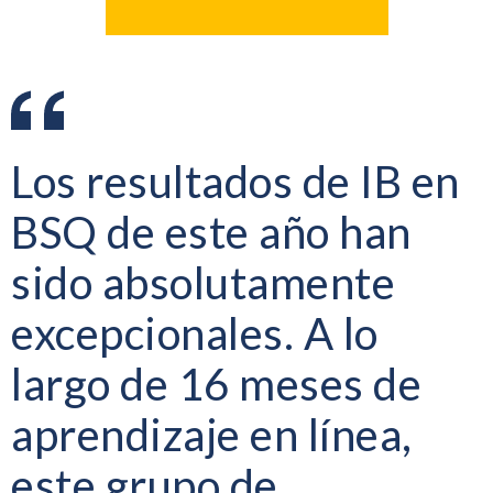
Los resultados de IB en
BSQ de este año han
sido absolutamente
excepcionales. A lo
largo de 16 meses de
aprendizaje en línea,
este grupo de