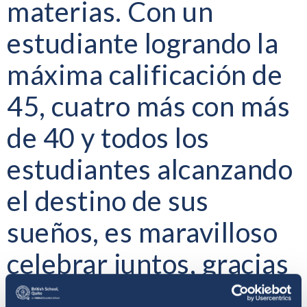
materias. Con un
estudiante logrando la
máxima calificación de
45, cuatro más con más
de 40 y todos los
estudiantes alcanzando
el destino de sus
sueños, es maravilloso
celebrar juntos, gracias
al personal y esperamos