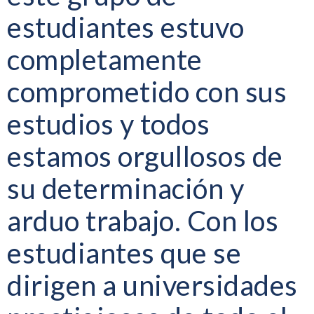
estudiantes estuvo
completamente
comprometido con sus
estudios y todos
estamos orgullosos de
su determinación y
arduo trabajo. Con los
estudiantes que se
dirigen a universidades