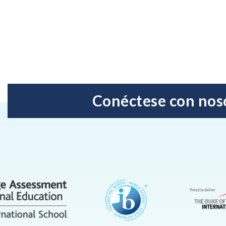
Conéctese con nos