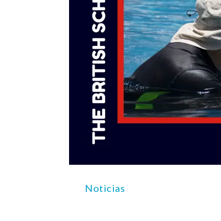
Noticias