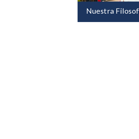
Nuestra Filosof