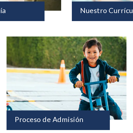
ía
Nuestro Currícu
Proceso de Admisión