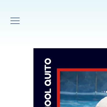
Menú principal