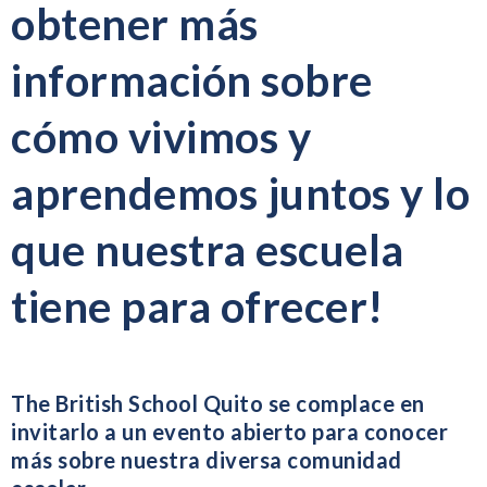
obtener más
información sobre
cómo vivimos y
aprendemos juntos y lo
que nuestra escuela
tiene para ofrecer!
The British School Quito se complace en
invitarlo a un evento abierto para conocer
más sobre nuestra diversa comunidad