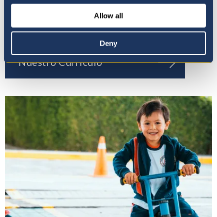
Allow all
Deny
Nuestro Currículo