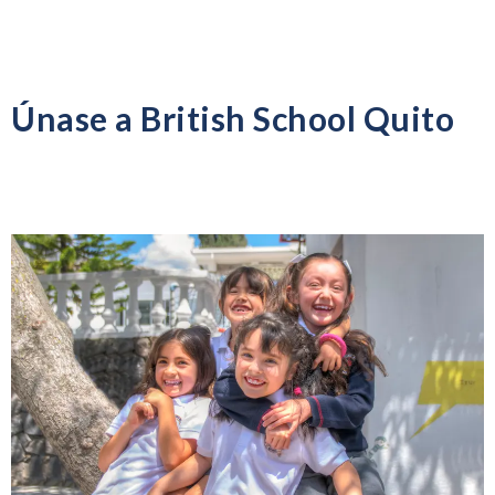
Únase a British School Quito