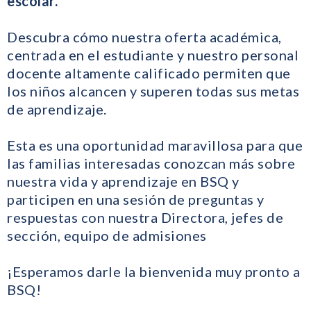
escolar.
Descubra cómo nuestra oferta académica,
centrada en el estudiante y nuestro personal
docente altamente calificado permiten que
los niños alcancen y superen todas sus metas
de aprendizaje.
Esta es una oportunidad maravillosa para que
las familias interesadas conozcan más sobre
nuestra vida y aprendizaje en BSQ y
participen en una sesión de preguntas y
respuestas con nuestra Directora, jefes de
sección, equipo de admisiones
¡Esperamos darle la bienvenida muy pronto a
BSQ!