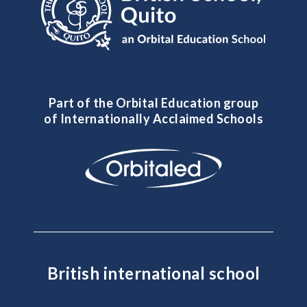
Part of the Orbital Education group
of Internationally Acclaimed Schools
British international school