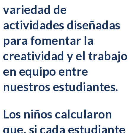
variedad de
actividades diseñadas
para fomentar la
creatividad y el trabajo
en equipo entre
nuestros estudiantes.
Los niños calcularon
que, si cada estudiante