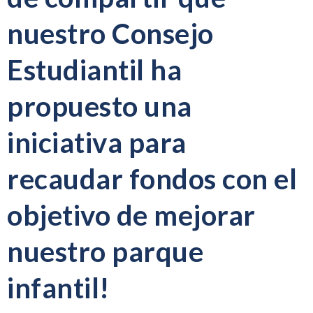
nuestro Consejo
Estudiantil ha
propuesto una
iniciativa para
recaudar fondos con el
objetivo de mejorar
nuestro parque
infantil!