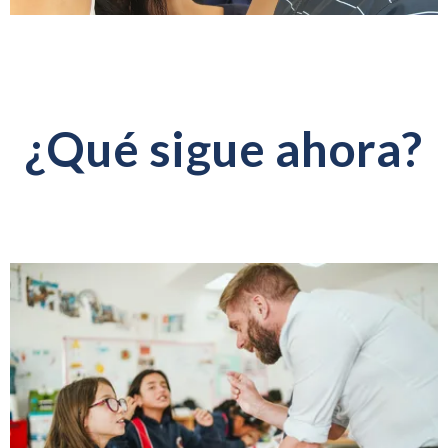
¿Qué sigue ahora?