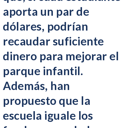
aporta un par de
dólares, podrían
recaudar suficiente
dinero para mejorar el
parque infantil.
Además, han
propuesto que la
escuela iguale los