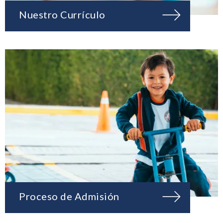
Nuestro Currículo
Proceso de Admisión