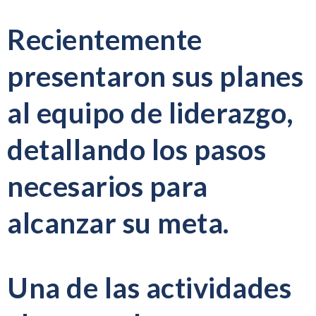
Recientemente
presentaron sus planes
al equipo de liderazgo,
detallando los pasos
necesarios para
alcanzar su meta.
Una de las actividades