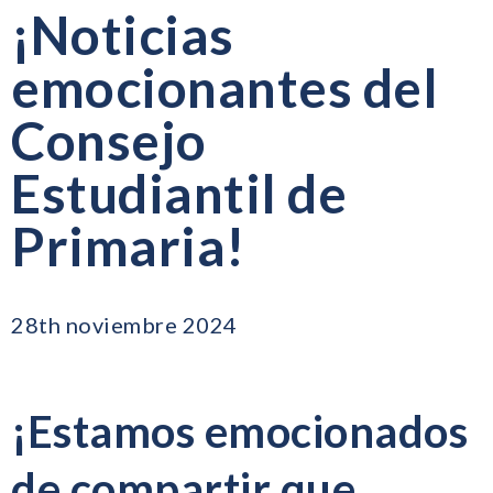
¡Noticias
emocionantes del
Consejo
Estudiantil de
Primaria!
28th noviembre 2024
¡Estamos emocionados
de compartir que