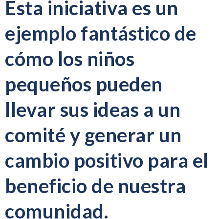
Esta iniciativa es un
ejemplo fantástico de
cómo los niños
pequeños pueden
llevar sus ideas a un
comité y generar un
cambio positivo para el
beneficio de nuestra
comunidad.