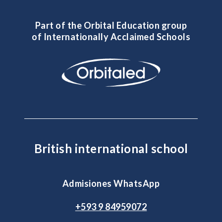
Part of the Orbital Education group
of Internationally Acclaimed Schools
British international school
Admisiones WhatsApp
+593 9 84959072