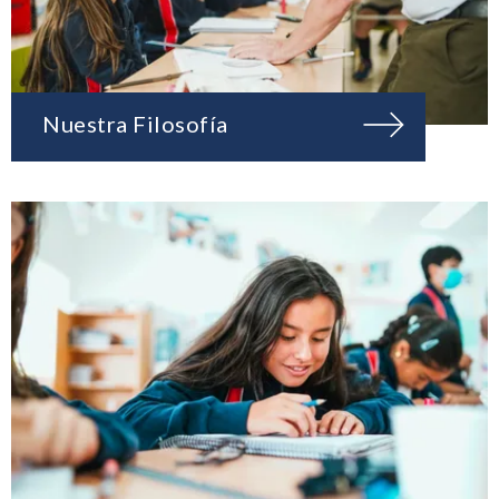
Nuestra Filosofía