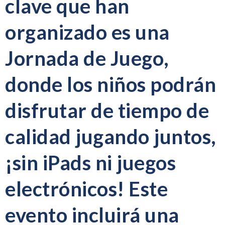
clave que han
organizado es una
Jornada de Juego
,
donde los niños podrán
disfrutar de tiempo de
calidad jugando juntos,
¡sin iPads ni juegos
electrónicos! Este
evento incluirá una