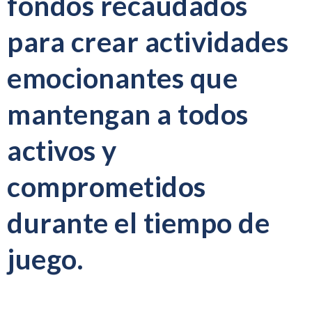
fondos recaudados
para crear actividades
emocionantes que
mantengan a todos
activos y
comprometidos
durante el tiempo de
juego.